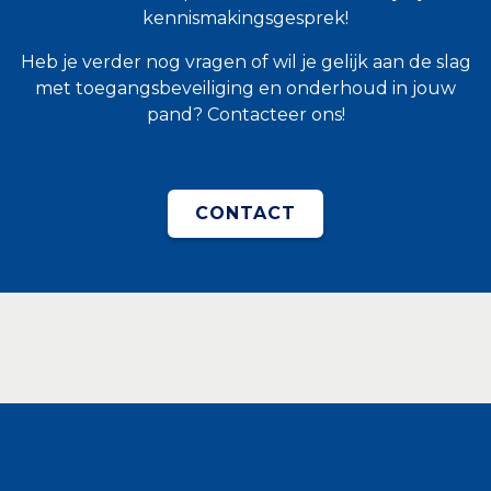
kennismakingsgesprek!
Heb je verder nog vragen of wil je gelijk aan de slag
met toegangsbeveiliging en onderhoud in jouw
pand? Contacteer ons!
CONTACT