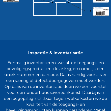
Inspectie & Inventarisatie
Eenmalig inventariseren we al de toegangs- en
beveiligingsproducten, deze krijgen namelijk een
uniek nummer en barcode. Dat is handig voor als er
een storing of defect doorgegeven moet worden.
Op basis van de inventarisatie doen we een voorstel
voor een onderhoudsovereenkomst. Daarbij is in
één oogopslag zichtbaar tegen welke kosten we de
kwaliteit van de toegangs- en
beveiligingsproducten kunnen garanderen. Vanaf