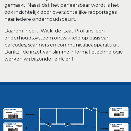
gemaakt. Naast dat het beheersbaar wordt is het
ook inzichtelijk door overzichtelijke rapportages
naar iedere onderhoudsbeurt.
Daarom heeft Wiek de Laat Prolians een
onderhoudssysteem ontwikkeld op basis van
barcodes, scanners en communicatieapparatuur.
Dankzij de inzet van slimme informatietechnologie
werken wij bijzonder efficiënt.