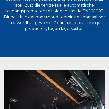
april 2013 dienen zelfs alle automatische
toegangsproducten te voldoen aan de EN 160005.
Dit houdt in dat onderhoud tenminste eenmaal per
jaar wordt uitgevoerd. Optimaal gebruik van je
producten, tegen lage kosten!