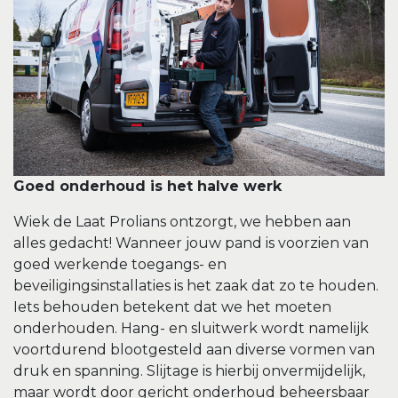
Goed onderhoud is het halve werk
Wiek de Laat Prolians ontzorgt, we hebben aan
alles gedacht! Wanneer jouw pand is voorzien van
goed werkende toegangs- en
beveiligingsinstallaties is het zaak dat zo te houden.
Iets behouden betekent dat we het moeten
onderhouden. Hang- en sluitwerk wordt namelijk
voortdurend blootgesteld aan diverse vormen van
druk en spanning. Slijtage is hierbij onvermijdelijk,
maar wordt door gericht onderhoud beheersbaar