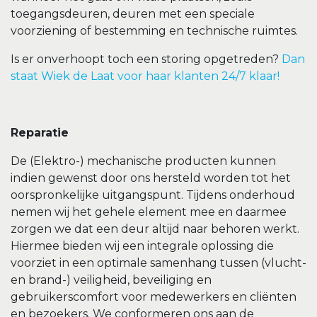
toegangsdeuren, deuren met een speciale
voorziening of bestemming en technische ruimtes.
Is er onverhoopt toch een storing opgetreden?
Dan
staat Wiek de Laat voor haar klanten 24/7 klaar!
Reparatie
De (Elektro-) mechanische producten kunnen
indien gewenst door ons hersteld worden tot het
oorspronkelijke uitgangspunt. Tijdens onderhoud
nemen wij het gehele element mee en daarmee
zorgen we dat een deur altijd naar behoren werkt.
Hiermee bieden wij een integrale oplossing die
voorziet in een optimale samenhang tussen (vlucht-
en brand-) veiligheid, beveiliging en
gebruikerscomfort voor medewerkers en cliënten
en bezoekers. We conformeren ons aan de