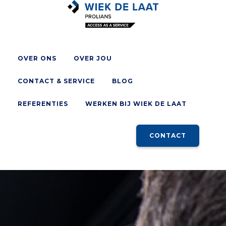
OVER ONS
OVER JOU
CONTACT & SERVICE
BLOG
REFERENTIES
WERKEN BIJ WIEK DE LAAT
CONTACT