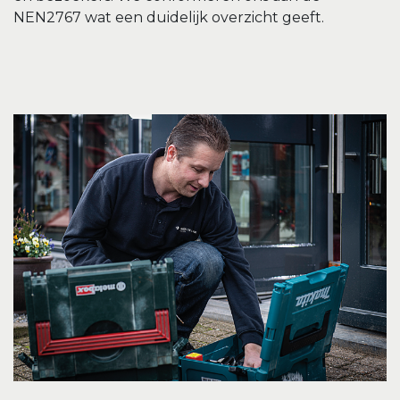
NEN2767 wat een duidelijk overzicht geeft.