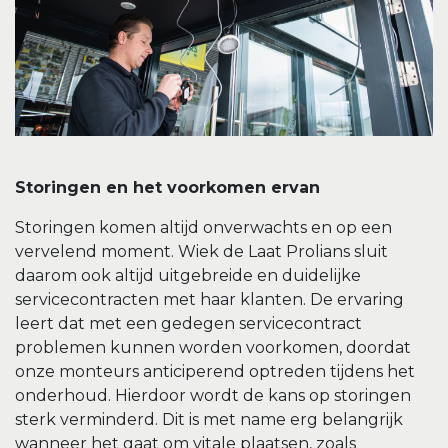
Storingen en het voorkomen ervan
Storingen komen altijd onverwachts en op een
vervelend moment. Wiek de Laat Prolians sluit
daarom ook altijd uitgebreide en duidelijke
servicecontracten met haar klanten. De ervaring
leert dat met een gedegen servicecontract
problemen kunnen worden voorkomen, doordat
onze monteurs anticiperend optreden tijdens het
onderhoud. Hierdoor wordt de kans op storingen
sterk verminderd. Dit is met name erg belangrijk
wanneer het gaat om vitale plaatsen, zoals