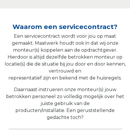
Waarom een servicecontract?
Een servicecontract wordt voor jou op maat
gemaakt. Maatwerk houdt ook in dat wij onze
monteur(s) koppelen aan de opdrachtgever.
Hierdoor is altijd dezelfde betrokken monteur op
locatie(s) die de situatie bij jou door en door kennen,
vertrouwd en
representatief zijn en bekend met de huisregels.
Daarnaast instrueren onze monteur(s) jouw
betrokken personeel zo volledig mogelijk over het
juiste gebruik van de
producten/installatie. Een geruststellende
gedachte toch?