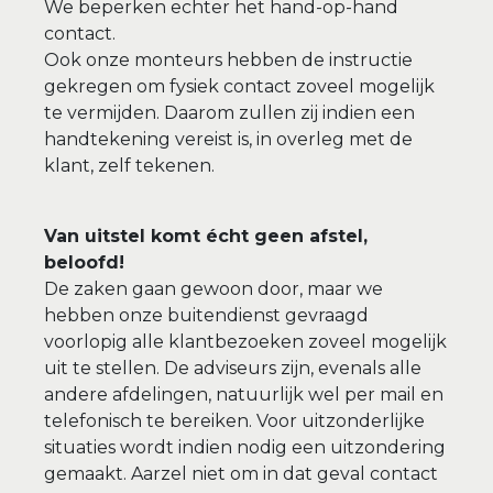
We beperken echter het hand-op-hand
contact.
Ook onze monteurs hebben de instructie
gekregen om fysiek contact zoveel mogelijk
te vermijden. Daarom zullen zij indien een
handtekening vereist is, in overleg met de
klant, zelf tekenen.
Van uitstel komt écht geen afstel,
beloofd!
De zaken gaan gewoon door, maar we
hebben onze buitendienst gevraagd
voorlopig alle klantbezoeken zoveel mogelijk
uit te stellen. De adviseurs zijn, evenals alle
andere afdelingen, natuurlijk wel per mail en
telefonisch te bereiken. Voor uitzonderlijke
situaties wordt indien nodig een uitzondering
gemaakt. Aarzel niet om in dat geval contact