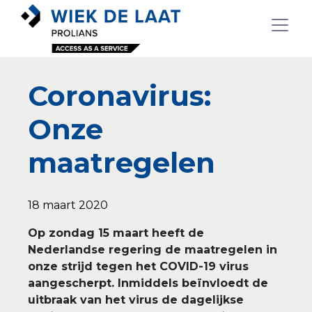
Coronavirus:
Onze
maatregelen
18 maart 2020
Op zondag 15 maart heeft de
Nederlandse regering de maatregelen in
onze strijd tegen het COVID-19 virus
aangescherpt. Inmiddels beïnvloedt de
uitbraak van het virus de dagelijkse