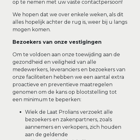
op te nemen met uw vaste contactpersoon!
We hopen dat we over enkele weken, als dit
alles hopelijk achter de rug is, weer bij u langs
mogen komen.
Bezoekers van onze vestigingen
Om te voldoen aan onze toewijding aan de
gezondheid en veiligheid van alle
medewerkers, leveranciers en bezoekers van
onze faciliteiten hebben we een aantal extra
proactieve en preventieve maatregelen
genomen om de kans op blootstelling tot
een minimum te beperken:
Wiek de Laat Prolians verzoekt alle
bezoekers en zakenpartners, zoals
aannemers en verkopers, zich houden
aan de geldende