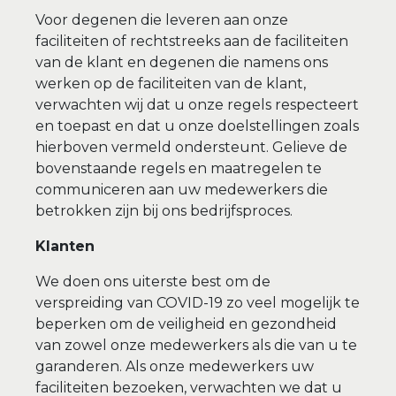
Voor degenen die leveren aan onze
faciliteiten of rechtstreeks aan de faciliteiten
van de klant en degenen die namens ons
werken op de faciliteiten van de klant,
verwachten wij dat u onze regels respecteert
en toepast en dat u onze doelstellingen zoals
hierboven vermeld ondersteunt. Gelieve de
bovenstaande regels en maatregelen te
communiceren aan uw medewerkers die
betrokken zijn bij ons bedrijfsproces.
Klanten
We doen ons uiterste best om de
verspreiding van COVID-19 zo veel mogelijk te
beperken om de veiligheid en gezondheid
van zowel onze medewerkers als die van u te
garanderen. Als onze medewerkers uw
faciliteiten bezoeken, verwachten we dat u