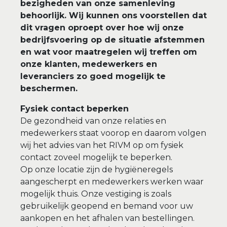
bezigheden van onze samenleving
behoorlijk. Wij kunnen ons voorstellen dat
dit vragen oproept over hoe wij onze
bedrijfsvoering op de situatie afstemmen
en wat voor maatregelen wij treffen om
onze klanten, medewerkers en
leveranciers zo goed mogelijk te
beschermen.
Fysiek contact beperken
De gezondheid van onze relaties en
medewerkers staat voorop en daarom volgen
wij het advies van het RIVM op om fysiek
contact zoveel mogelijk te beperken.
Op onze locatie zijn de hygiëneregels
aangescherpt en medewerkers werken waar
mogelijk thuis. Onze vestiging is zoals
gebruikelijk geopend en bemand voor uw
aankopen en het afhalen van bestellingen.