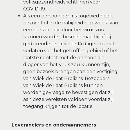
volksgezondheidsrichtlijnen voor
COVID-19.
Als een persoon een risicogebied heeft
bezocht of in de nabijheid is geweest van
een persoon die door het virus zou
kunnen worden besmet, mag hij of zij
gedurende ten minste 14 dagen na het
verlaten van het getroffen gebied of het
laatste contact met de persoon die
drager van het virus zou kunnen zijn,
geen bezoek brengen aan een vestiging
van Wiek de Laat Prolians. Bezoekers
van Wiek de Laat Prolians kunnen
worden gevraagd te bevestigen dat zij
aan deze vereisten voldoen voordat zij
toegang krijgen tot de locatie.
Leveranciers en onderaannemers