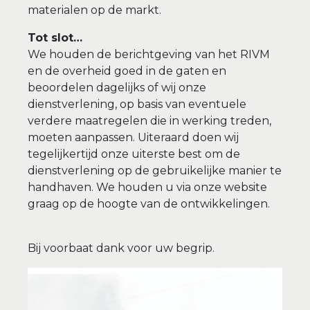
materialen op de markt.
Tot slot…
We houden de berichtgeving van het RIVM
en de overheid goed in de gaten en
beoordelen dagelijks of wij onze
dienstverlening, op basis van eventuele
verdere maatregelen die in werking treden,
moeten aanpassen. Uiteraard doen wij
tegelijkertijd onze uiterste best om de
dienstverlening op de gebruikelijke manier te
handhaven. We houden u via onze website
graag op de hoogte van de ontwikkelingen.
Bij voorbaat dank voor uw begrip.