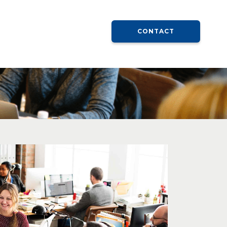
CONTACT